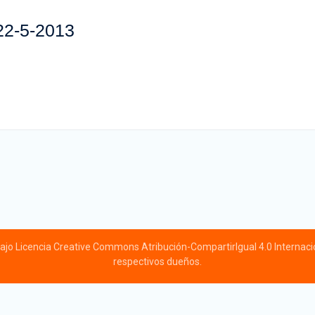
 22-5-2013
ajo Licencia Creative Commons Atribución-CompartirIgual 4.0 Internacion
respectivos dueños.