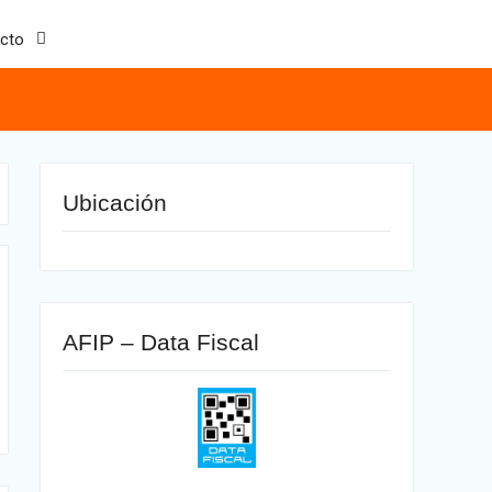
cto
Ubicación
AFIP – Data Fiscal