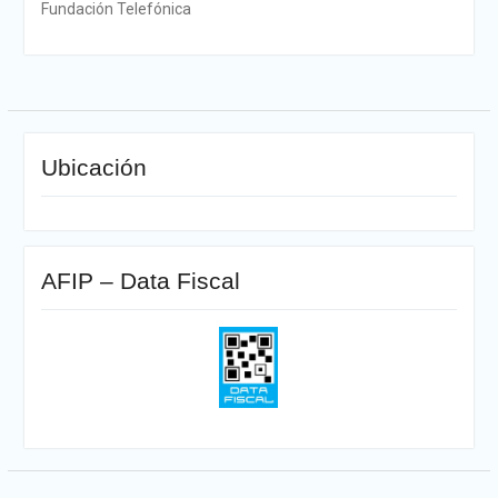
Fundación Telefónica
Ubicación
AFIP – Data Fiscal