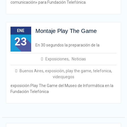
comunicación» para Fundación Telefónica.
Montaje Play The Game
ENE
23
En 30 segundos la preparación de la
Exposiciones
,
Noticias
Buenos Aires
,
exposición
,
play the game
,
telefonica
,
videojuegos
exposición Play The Game del Museo de Informática en la
Fundación Telefónica