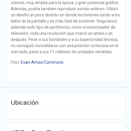
colores, muy amplia para la época, y gran potencial gráfico.
Además, podría también reproducir sonido estéreo. Utilizó
un diseño un poco distinto en donde los botones están a los
lados de la pantalla y es más fácil de sostener. Sega lanzó
además todo tipo de periféricos, como el sintonizador de
televisión, toda una revolución que marcó un antes y un
después. Pese a sus bondades y a su superioridad técnica,
no consiguió consolidarse con una posición victoriosa en el
mercado, pese a sus 11 millones de unidades vendidas.
Foto:
Evan-Amos/Commons
Ubicación